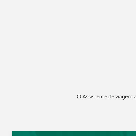
O Assistente de viagem as