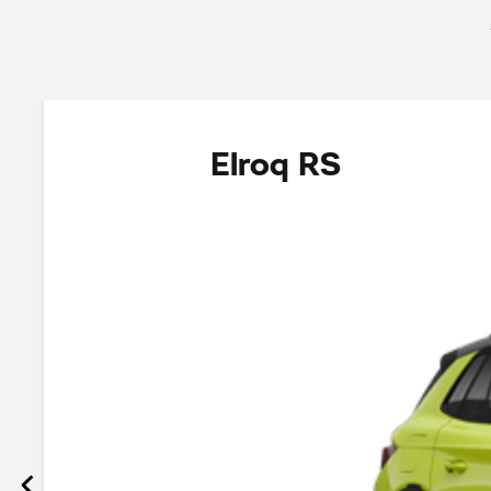
Elroq RS