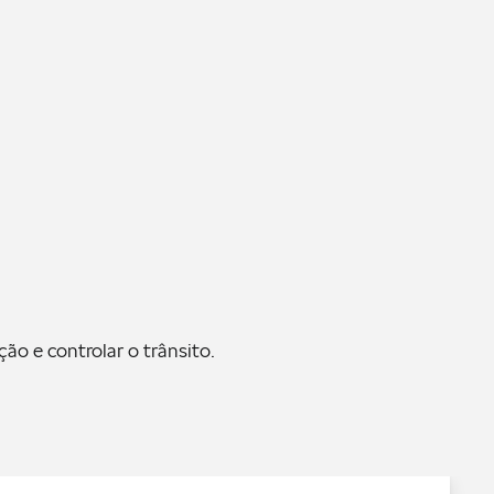
ão e controlar o trânsito.