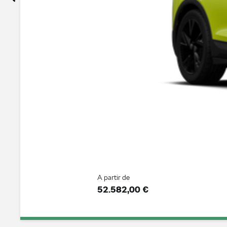
A partir de
52.582,00 €