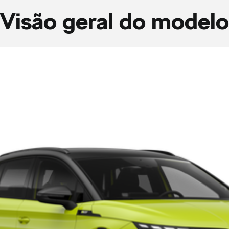
Visão geral do modelo