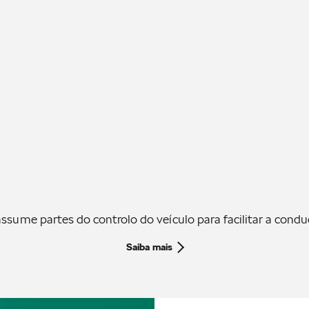
sume partes do controlo do veículo para facilitar a conduç
Saiba mais