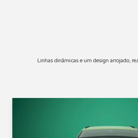
Linhas dinâmicas e um design arrojado, r