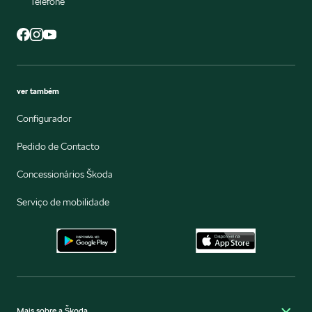
Telefone
ver também
Configurador
Pedido de Contacto
Concessionários Škoda
Serviço de mobilidade
Mais sobre a Škoda