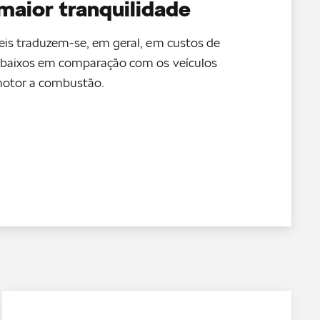
maior tranquilidade
s traduzem-se, em geral, em custos de
baixos em comparação com os veículos
motor a combustão.