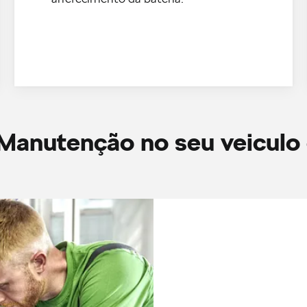
anutenção no seu veiculo 