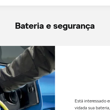
Bateria e segurança
Está interessado e
vidada sua bateria