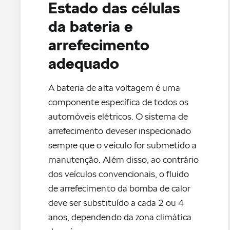
Estado das células
da bateria e
arrefecimento
adequado
A bateria de alta voltagem é uma
componente específica de todos os
automóveis elétricos. O sistema de
arrefecimento deveser inspecionado
sempre que o veículo for submetido a
manutenção. Além disso, ao contrário
dos veículos convencionais, o fluido
de arrefecimento da bomba de calor
deve ser substituído a cada 2 ou 4
anos, dependendo da zona climática