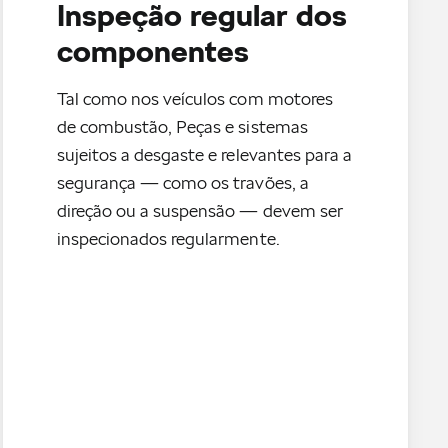
Inspeção regular dos
componentes
Tal como nos veículos com motores
de combustão, Peças e sistemas
sujeitos a desgaste e relevantes para a
segurança — como os travões, a
direção ou a suspensão — devem ser
inspecionados regularmente.