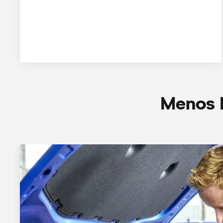
Menos M