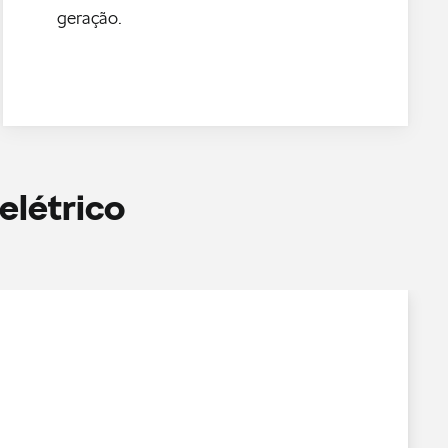
geração.
elétrico