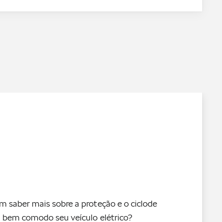
m saber mais sobre a proteção e o ciclode
, bem comodo seu veículo elétrico?