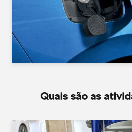
Quais são as ativi