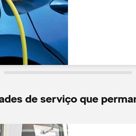
dades de serviço que perm