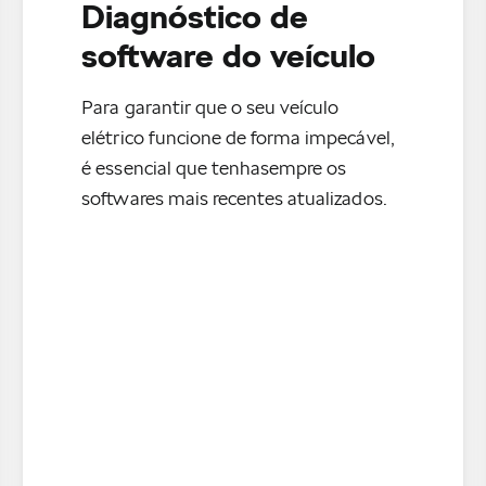
Diagnóstico de
software do veículo
Para garantir que o seu veículo
elétrico funcione de forma impecável,
é essencial que tenhasempre os
softwares mais recentes atualizados.