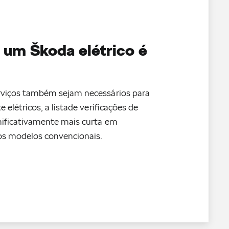
 um Škoda elétrico é
viços também sejam necessários para
 elétricos, a listade verificações de
ificativamente mais curta em
s modelos convencionais.