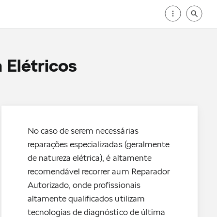
 Elétricos
No caso de serem necessárias
reparações especializadas (geralmente
de natureza elétrica), é altamente
recomendável recorrer aum Reparador
Autorizado, onde profissionais
altamente qualificados utilizam
tecnologias de diagnóstico de última