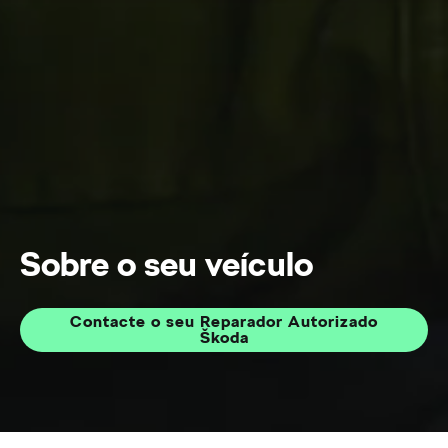
Sobre o seu veículo
Contacte o seu Reparador Autorizado
Škoda