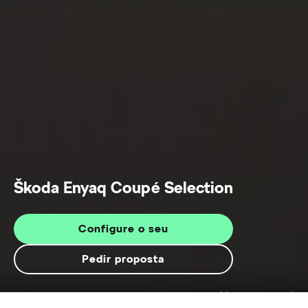
Škoda Enyaq Coupé Selection
Configure o seu
Pedir proposta