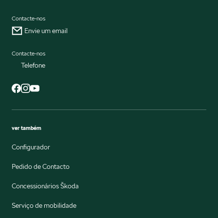
Contacte-nos
Envie um email
Contacte-nos
Telefone
ver também
Configurador
Pedido de Contacto
Concessionários Škoda
Serviço de mobilidade