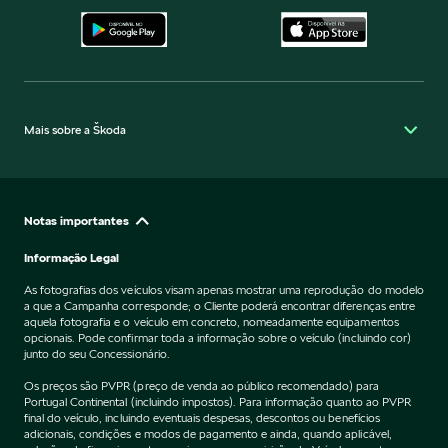
Mais sobre a Škoda
Notas importantes
Informação Legal
As fotografias dos veículos visam apenas mostrar uma reprodução do modelo
a que a Campanha corresponde; o Cliente poderá encontrar diferenças entre
aquela fotografia e o veículo em concreto, nomeadamente equipamentos
opcionais. Pode confirmar toda a informação sobre o veículo (incluindo cor)
junto do seu Concessionário.
Os preços são PVPR (preço de venda ao público recomendado) para
Portugal Continental (incluindo impostos). Para informação quanto ao PVPR
final do veículo, incluindo eventuais despesas, descontos ou benefícios
adicionais, condições e modos de pagamento e ainda, quando aplicável,