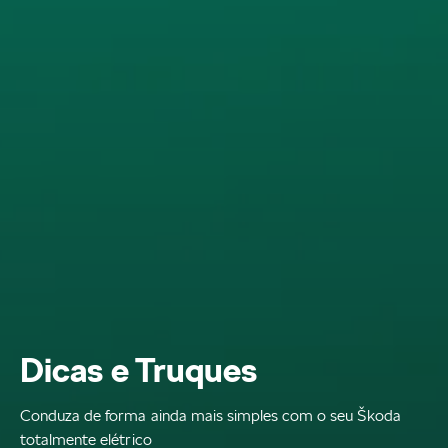
Dicas e Truques
Conduza de forma ainda mais simples com o seu Škoda
totalmente elétrico