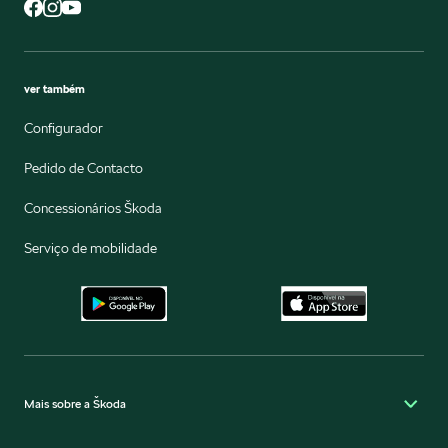
ver também
Configurador
Pedido de Contacto
Concessionários Škoda
Serviço de mobilidade
Mais sobre a Škoda