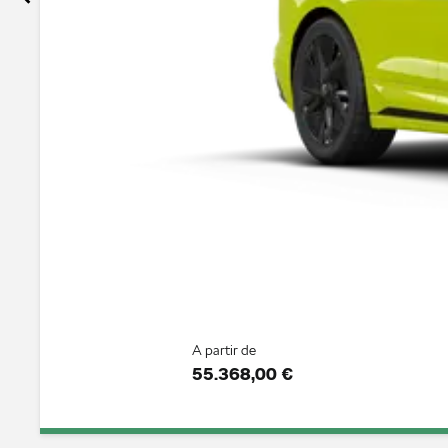
A partir de
55.368,00 €