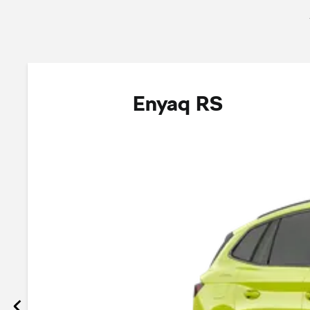
Enyaq RS