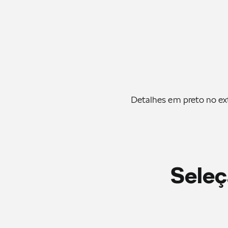
Detalhes em preto no ex
Seleç