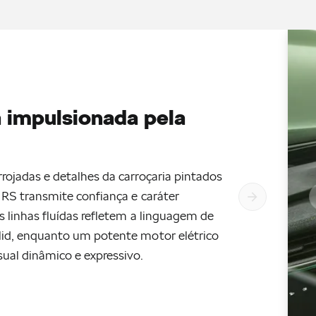
a impulsionada pela
ojadas e detalhes da carroçaria pintados
RS transmite confiança e caráter
s linhas fluídas refletem a linguagem de
id, enquanto um potente motor elétrico
ual dinâmico e expressivo.