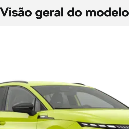
Visão geral do modelo