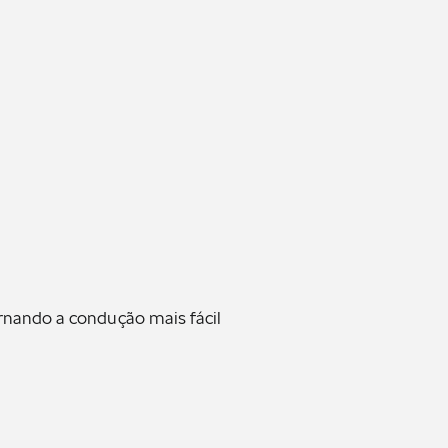
ornando a condução mais fácil