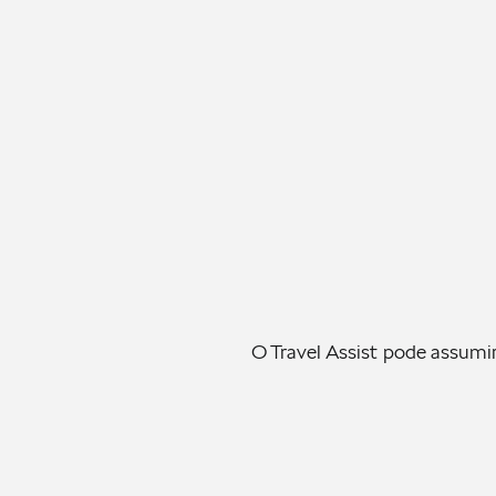
O Travel Assist pode assumir