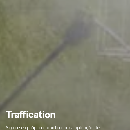
Traffication
Siga o seu próprio caminho com a aplicação de