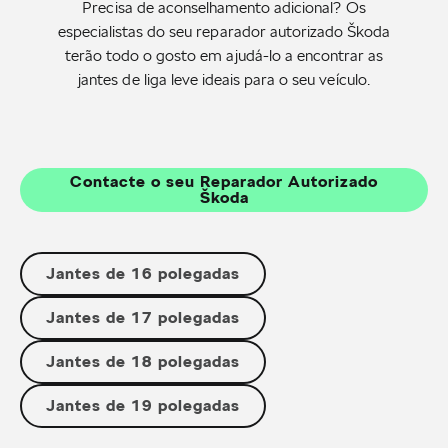
Precisa de aconselhamento adicional? Os
especialistas do seu reparador autorizado Škoda
terão todo o gosto em ajudá-lo a encontrar as
jantes de liga leve ideais para o seu veículo.
Contacte o seu Reparador Autorizado
Škoda
Jantes de 16 polegadas
Jantes de 17 polegadas
Jantes de 18 polegadas
Jantes de 19 polegadas