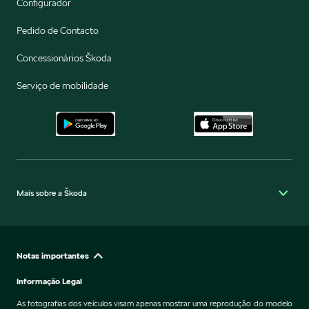
Configurador
Pedido de Contacto
Concessionários Škoda
Serviço de mobilidade
Mais sobre a Škoda
Notas importantes
Informação Legal
As fotografias dos veículos visam apenas mostrar uma reprodução do modelo