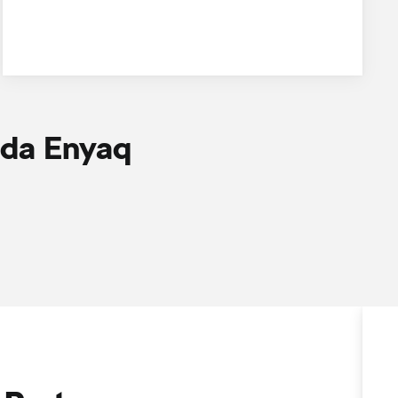
oda Enyaq