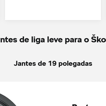
antes de liga leve para o Šk
Jantes de 19 polegadas