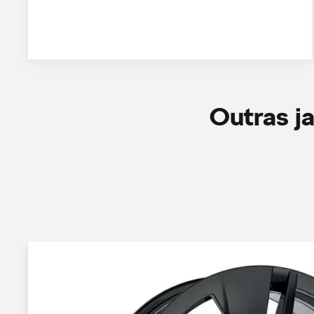
Outras j