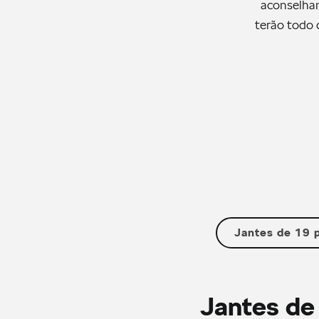
aconselham
terão todo 
Jantes de 19 
Jantes de