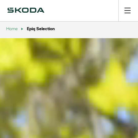
Epiq Selection
Home