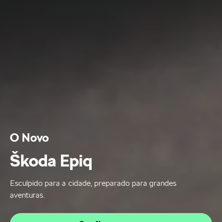
O Novo
Škoda Epiq
Esculpido para a cidade, preparado para grandes
aventuras.