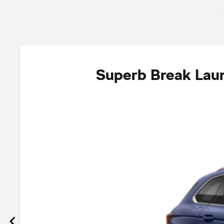
Superb Break Laur