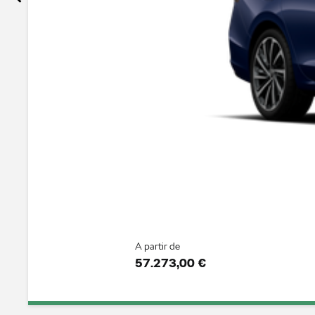
A partir de
57.273,00 €