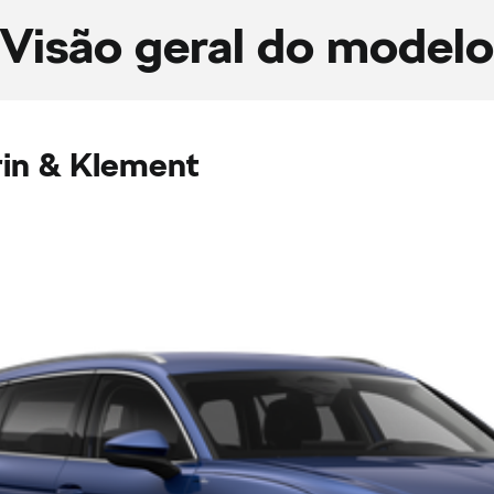
Visão geral do modelo
in & Klement