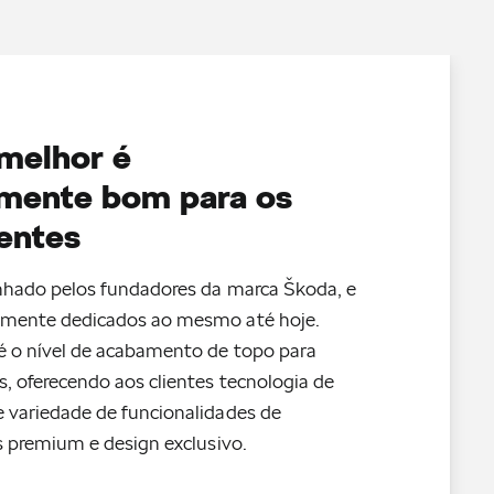
melhor é
emente bom para os
ientes
unhado pelos fundadores da marca Škoda, e
lmente dedicados ao mesmo até hoje.
é o nível de acabamento de topo para
 oferecendo aos clientes tecnologia de
 variedade de funcionalidades de
s premium e design exclusivo.