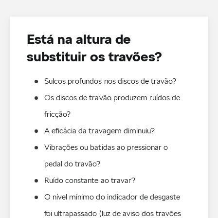
Está na altura de
substituir os travões?
Sulcos profundos nos discos de travão?
Os discos de travão produzem ruídos de 
fricção?
A eficácia da travagem diminuiu?
Vibrações ou batidas ao pressionar o 
pedal do travão?
Ruído constante ao travar?
O nível mínimo do indicador de desgaste 
foi ultrapassado (luz de aviso dos travões 