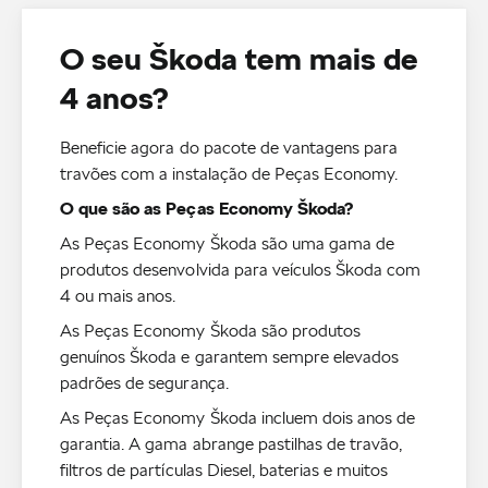
O seu Škoda tem mais de
4 anos?
Beneficie agora do pacote de vantagens para
travões com a instalação de Peças Economy.
O que são as Peças Economy Škoda?
As Peças Economy Škoda são uma gama de
produtos desenvolvida para veículos Škoda com
4 ou mais anos.
As Peças Economy Škoda são produtos
genuínos Škoda e garantem sempre elevados
padrões de segurança.
As Peças Economy Škoda incluem dois anos de
garantia. A gama abrange pastilhas de travão,
filtros de partículas Diesel, baterias e muitos