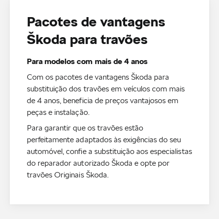
Pacotes de vantagens
Škoda para travões
Para modelos com mais de 4 anos
Com os pacotes de vantagens Škoda para
substituição dos travões em veículos com mais
de 4 anos, beneficia de preços vantajosos em
peças e instalação.
Para garantir que os travões estão
perfeitamente adaptados às exigências do seu
automóvel, confie a substituição aos especialistas
do reparador autorizado Škoda e opte por
travões Originais Škoda.