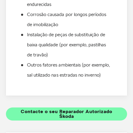
endurecidas
Corrosão causada por longos períodos 
de imobilização
Instalação de peças de substituição de 
baixa qualidade (por exemplo, pastilhas 
de travão)
Outros fatores ambientais (por exemplo, 
Contacte o seu Reparador Autorizado
Škoda