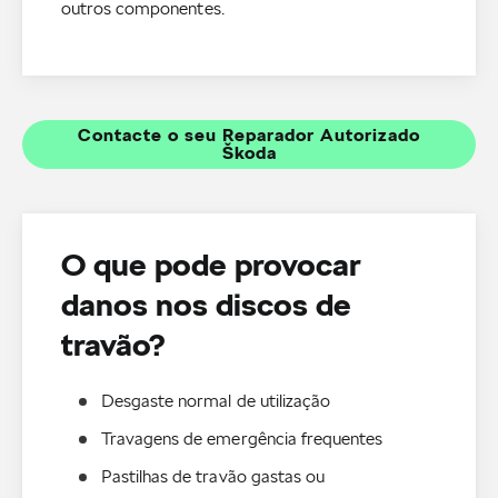
outros componentes.
Contacte o seu Reparador Autorizado
Škoda
O que pode provocar
danos nos discos de
travão?
Desgaste normal de utilização
Travagens de emergência frequentes
Pastilhas de travão gastas ou 