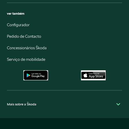
ver também
Configurador
Pedido de Contacto
Concessionários Škoda
Serviço de mobilidade
Mais sobre a Škoda