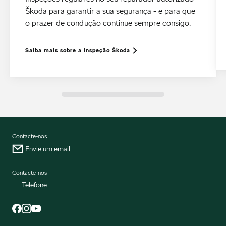
Škoda para garantir a sua segurança - e para que
o prazer de condução continue sempre consigo.
Saiba mais sobre a inspeção Škoda
Contacte-nos
Envie um email
Contacte-nos
Telefone