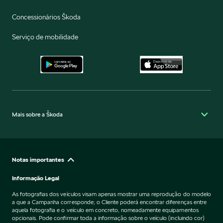
Concessionários Škoda
Serviço de mobilidade
Mais sobre a Škoda
Notas importantes
Informação Legal
As fotografias dos veículos visam apenas mostrar uma reprodução do modelo
a que a Campanha corresponde; o Cliente poderá encontrar diferenças entre
aquela fotografia e o veículo em concreto, nomeadamente equipamentos
opcionais. Pode confirmar toda a informação sobre o veículo (incluindo cor)