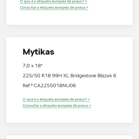
O que é a etiqueta europeia de pneus? >
Consultar a etiqueta europeia de pneus >
Mytikas
7,0 x 18"
225/50 R18 99H XL Bridgestone Blizzak 6
Ref.ª CA2255018NU06
O que é a etiqueta europeia de pneus? >
Consultar a etiqueta europeia de pneus >