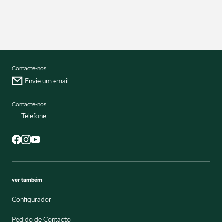
Contacte-nos
Envie um email
Contacte-nos
Telefone
ver também
Configurador
Pedido de Contacto