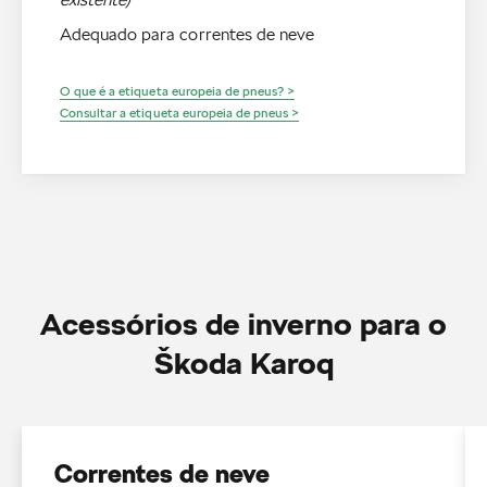
Adequado para correntes de neve
O que é a etiqueta europeia de pneus? >
Consultar a etiqueta europeia de pneus >
Acessórios de inverno para o
Škoda Karoq
Correntes de neve