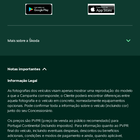
Mais sobre a Škoda
Notas importantes
Informação Legal
As fotografias dos veículos visam apenas mostrar uma reprodução do modelo
a que a Campanha corresponde; o Cliente poderá encontrar diferenças entre
aquela fotografia e o veículo em concreto, nomeadamente equipamentos
opcionais. Pode confirmar toda a informação sobre o veículo (incluindo cor)
junto do seu Concessionário.
Os preços são PVPR (preço de venda ao público recomendado) para
Portugal Continental (incluindo impostos). Para informação quanto ao PVPR
final do veículo, incluindo eventuais despesas, descontos ou benefícios
adicionais, condições e modos de pagamento e ainda, quando aplicável,