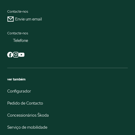
Contacte-nos
Envie um email
Contacte-nos
Telefone
ver também
Configurador
Pedido de Contacto
Concessionários Škoda
Serviço de mobilidade