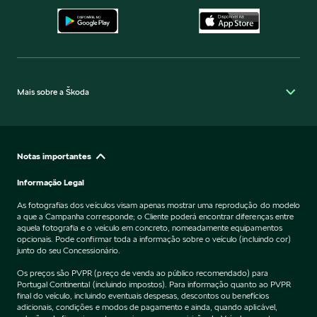
Mais sobre a Škoda
Notas importantes
Informação Legal
As fotografias dos veículos visam apenas mostrar uma reprodução do modelo
a que a Campanha corresponde; o Cliente poderá encontrar diferenças entre
aquela fotografia e o veículo em concreto, nomeadamente equipamentos
opcionais. Pode confirmar toda a informação sobre o veículo (incluindo cor)
junto do seu Concessionário.
Os preços são PVPR (preço de venda ao público recomendado) para
Portugal Continental (incluindo impostos). Para informação quanto ao PVPR
final do veículo, incluindo eventuais despesas, descontos ou benefícios
adicionais, condições e modos de pagamento e ainda, quando aplicável,