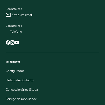
Contacte-nos
Envie um email
Contacte-nos
Telefone
ver também
Configurador
Pedido de Contacto
Concessionários Škoda
Serviço de mobilidade