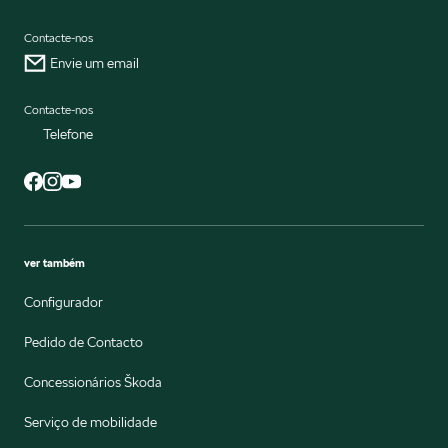
Contacte-nos
Envie um email
Contacte-nos
Telefone
ver também
Configurador
Pedido de Contacto
Concessionários Škoda
Serviço de mobilidade