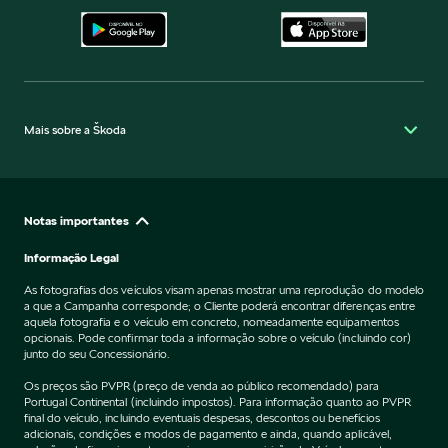
Mais sobre a Škoda
Notas importantes
Informação Legal
As fotografias dos veículos visam apenas mostrar uma reprodução do modelo
a que a Campanha corresponde; o Cliente poderá encontrar diferenças entre
aquela fotografia e o veículo em concreto, nomeadamente equipamentos
opcionais. Pode confirmar toda a informação sobre o veículo (incluindo cor)
junto do seu Concessionário.
Os preços são PVPR (preço de venda ao público recomendado) para
Portugal Continental (incluindo impostos). Para informação quanto ao PVPR
final do veículo, incluindo eventuais despesas, descontos ou benefícios
adicionais, condições e modos de pagamento e ainda, quando aplicável,