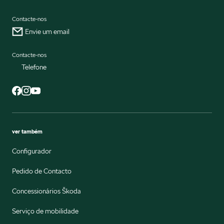
Contacte-nos
Envie um email
Contacte-nos
Telefone
ver também
Configurador
Pedido de Contacto
Concessionários Škoda
Serviço de mobilidade