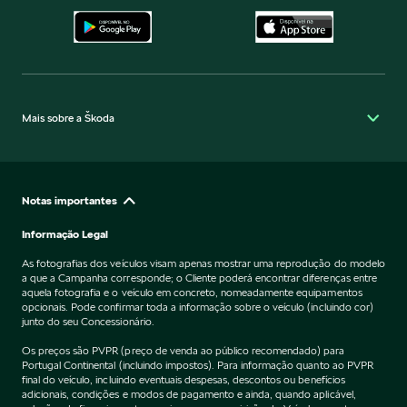
Mais sobre a Škoda
Notas importantes
Informação Legal
As fotografias dos veículos visam apenas mostrar uma reprodução do modelo
a que a Campanha corresponde; o Cliente poderá encontrar diferenças entre
aquela fotografia e o veículo em concreto, nomeadamente equipamentos
opcionais. Pode confirmar toda a informação sobre o veículo (incluindo cor)
junto do seu Concessionário.
Os preços são PVPR (preço de venda ao público recomendado) para
Portugal Continental (incluindo impostos). Para informação quanto ao PVPR
final do veículo, incluindo eventuais despesas, descontos ou benefícios
adicionais, condições e modos de pagamento e ainda, quando aplicável,