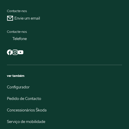
Contacte-nos
Envie um email
Contacte-nos
Telefone
ver também
Configurador
Pedido de Contacto
Concessionários Škoda
Serviço de mobilidade