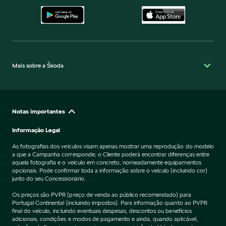
Mais sobre a Škoda
Notas importantes
Informação Legal
As fotografias dos veículos visam apenas mostrar uma reprodução do modelo
a que a Campanha corresponde; o Cliente poderá encontrar diferenças entre
aquela fotografia e o veículo em concreto, nomeadamente equipamentos
opcionais. Pode confirmar toda a informação sobre o veículo (incluindo cor)
junto do seu Concessionário.
Os preços são PVPR (preço de venda ao público recomendado) para
Portugal Continental (incluindo impostos). Para informação quanto ao PVPR
final do veículo, incluindo eventuais despesas, descontos ou benefícios
adicionais, condições e modos de pagamento e ainda, quando aplicável,