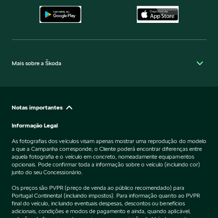
Mais sobre a Škoda
Notas importantes
Informação Legal
As fotografias dos veículos visam apenas mostrar uma reprodução do modelo
a que a Campanha corresponde; o Cliente poderá encontrar diferenças entre
aquela fotografia e o veículo em concreto, nomeadamente equipamentos
opcionais. Pode confirmar toda a informação sobre o veículo (incluindo cor)
junto do seu Concessionário.
Os preços são PVPR (preço de venda ao público recomendado) para
Portugal Continental (incluindo impostos). Para informação quanto ao PVPR
final do veículo, incluindo eventuais despesas, descontos ou benefícios
adicionais, condições e modos de pagamento e ainda, quando aplicável,