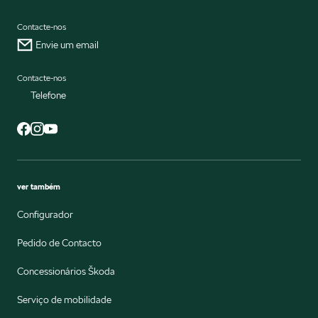
Contacte-nos
Envie um email
Contacte-nos
Telefone
ver também
Configurador
Pedido de Contacto
Concessionários Škoda
Serviço de mobilidade