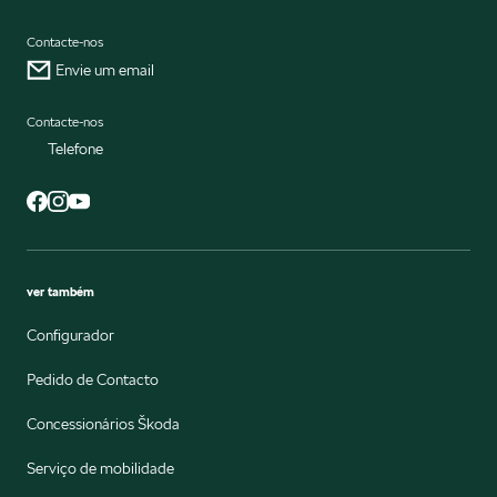
Contacte-nos
Envie um email
Contacte-nos
Telefone
ver também
Configurador
Pedido de Contacto
Concessionários Škoda
Serviço de mobilidade