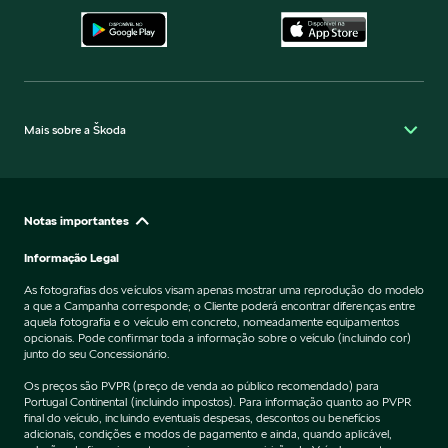
Mais sobre a Škoda
Notas importantes
Informação Legal
As fotografias dos veículos visam apenas mostrar uma reprodução do modelo
a que a Campanha corresponde; o Cliente poderá encontrar diferenças entre
aquela fotografia e o veículo em concreto, nomeadamente equipamentos
opcionais. Pode confirmar toda a informação sobre o veículo (incluindo cor)
junto do seu Concessionário.
Os preços são PVPR (preço de venda ao público recomendado) para
Portugal Continental (incluindo impostos). Para informação quanto ao PVPR
final do veículo, incluindo eventuais despesas, descontos ou benefícios
adicionais, condições e modos de pagamento e ainda, quando aplicável,