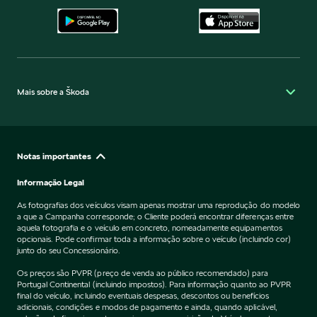
Mais sobre a Škoda
Notas importantes
Informação Legal
As fotografias dos veículos visam apenas mostrar uma reprodução do modelo
a que a Campanha corresponde; o Cliente poderá encontrar diferenças entre
aquela fotografia e o veículo em concreto, nomeadamente equipamentos
opcionais. Pode confirmar toda a informação sobre o veículo (incluindo cor)
junto do seu Concessionário.
Os preços são PVPR (preço de venda ao público recomendado) para
Portugal Continental (incluindo impostos). Para informação quanto ao PVPR
final do veículo, incluindo eventuais despesas, descontos ou benefícios
adicionais, condições e modos de pagamento e ainda, quando aplicável,