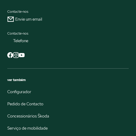
Contacte-nos
Envie um email
Contacte-nos
Telefone
ver também
Configurador
Pedido de Contacto
Concessionários Škoda
Serviço de mobilidade