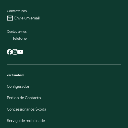
Contacte-nos
Envie um email
Contacte-nos
Telefone
ver também
Configurador
Pedido de Contacto
Concessionários Škoda
Serviço de mobilidade