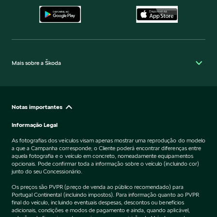
Mais sobre a Škoda
Notas importantes
Informação Legal
As fotografias dos veículos visam apenas mostrar uma reprodução do modelo
a que a Campanha corresponde; o Cliente poderá encontrar diferenças entre
aquela fotografia e o veículo em concreto, nomeadamente equipamentos
opcionais. Pode confirmar toda a informação sobre o veículo (incluindo cor)
junto do seu Concessionário.
Os preços são PVPR (preço de venda ao público recomendado) para
Portugal Continental (incluindo impostos). Para informação quanto ao PVPR
final do veículo, incluindo eventuais despesas, descontos ou benefícios
adicionais, condições e modos de pagamento e ainda, quando aplicável,