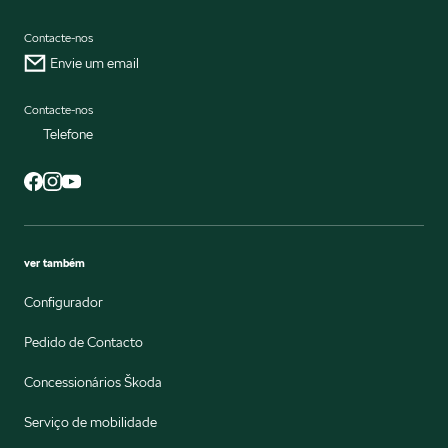
Contacte-nos
Envie um email
Contacte-nos
Telefone
ver também
Configurador
Pedido de Contacto
Concessionários Škoda
Serviço de mobilidade