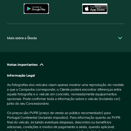
Mais sobre a Škoda
Notas importantes
Informação Legal
As fotografias dos veículos visam apenas mostrar uma reprodução do modelo
a que a Campanha corresponde; o Cliente poderá encontrar diferenças entre
aquela fotografia e o veículo em concreto, nomeadamente equipamentos
opcionais. Pode confirmar toda a informação sobre o veículo (incluindo cor)
junto do seu Concessionário.
Os preços são PVPR (preço de venda ao público recomendado) para
Portugal Continental (incluindo impostos). Para informação quanto ao PVPR
final do veículo, incluindo eventuais despesas, descontos ou benefícios
adicionais, condições e modos de pagamento e ainda, quando aplicável,