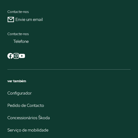
Contacte-nos
Envie um email
Contacte-nos
Telefone
ver também
Configurador
Pedido de Contacto
Concessionários Škoda
Serviço de mobilidade