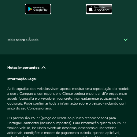
Mais sobre a Škoda
Notas importantes
Informação Legal
As fotografias dos veículos visam apenas mostrar uma reprodução do modelo
a que a Campanha corresponde; o Cliente poderá encontrar diferenças entre
aquela fotografia e o veículo em concreto, nomeadamente equipamentos
opcionais. Pode confirmar toda a informação sobre o veículo (incluindo cor)
junto do seu Concessionário.
Os preços são PVPR (preço de venda ao público recomendado) para
Portugal Continental (incluindo impostos). Para informação quanto ao PVPR
final do veículo, incluindo eventuais despesas, descontos ou benefícios
adicionais, condições e modos de pagamento e ainda, quando aplicável,