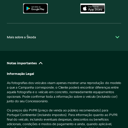
Mais sobre a Škoda
Notas importantes
Informação Legal
As fotografias dos veículos visam apenas mostrar uma reprodução do modelo
a que a Campanha corresponde; o Cliente poderá encontrar diferenças entre
aquela fotografia e o veículo em concreto, nomeadamente equipamentos
opcionais. Pode confirmar toda a informação sobre o veículo (incluindo cor)
junto do seu Concessionário.
Os preços são PVPR (preço de venda ao público recomendado) para
Portugal Continental (incluindo impostos). Para informação quanto ao PVPR
final do veículo, incluindo eventuais despesas, descontos ou benefícios
adicionais, condições e modos de pagamento e ainda, quando aplicável,