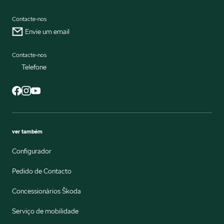
Contacte-nos
Envie um email
Contacte-nos
Telefone
ver também
Configurador
Pedido de Contacto
Concessionários Škoda
Serviço de mobilidade