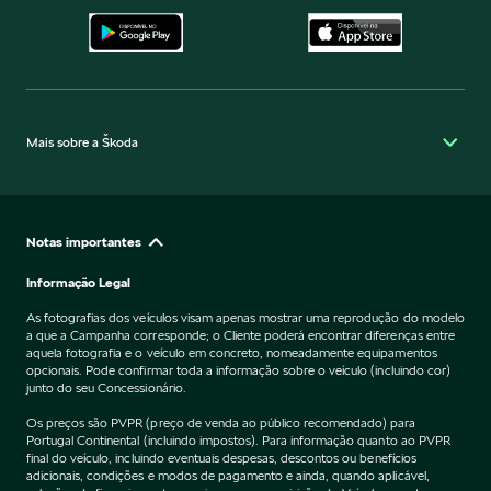
Mais sobre a Škoda
Notas importantes
Informação Legal
As fotografias dos veículos visam apenas mostrar uma reprodução do modelo
a que a Campanha corresponde; o Cliente poderá encontrar diferenças entre
aquela fotografia e o veículo em concreto, nomeadamente equipamentos
opcionais. Pode confirmar toda a informação sobre o veículo (incluindo cor)
junto do seu Concessionário.
Os preços são PVPR (preço de venda ao público recomendado) para
Portugal Continental (incluindo impostos). Para informação quanto ao PVPR
final do veículo, incluindo eventuais despesas, descontos ou benefícios
adicionais, condições e modos de pagamento e ainda, quando aplicável,