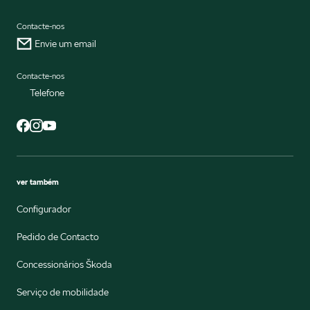
Contacte-nos
Envie um email
Contacte-nos
Telefone
ver também
Configurador
Pedido de Contacto
Concessionários Škoda
Serviço de mobilidade