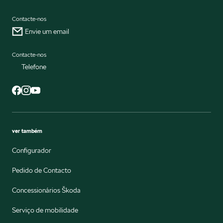
Contacte-nos
Envie um email
Contacte-nos
Telefone
ver também
Configurador
Pedido de Contacto
Concessionários Škoda
Serviço de mobilidade