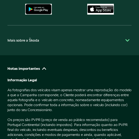
Mais sobre a Škoda
Notas importantes
Informação Legal
As fotografias dos veículos visam apenas mostrar uma reprodução do modelo
a que a Campanha corresponde; o Cliente poderá encontrar diferenças entre
aquela fotografia e o veículo em concreto, nomeadamente equipamentos
opcionais. Pode confirmar toda a informação sobre o veículo (incluindo cor)
junto do seu Concessionário.
Os preços são PVPR (preço de venda ao público recomendado) para
Portugal Continental (incluindo impostos). Para informação quanto ao PVPR
final do veículo, incluindo eventuais despesas, descontos ou benefícios
adicionais, condições e modos de pagamento e ainda, quando aplicável,