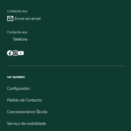
Contacte-nos
Envie um email
Contacte-nos
Telefone
ver também
Configurador
Pedido de Contacto
Concessionários Škoda
Serviço de mobilidade