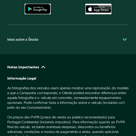
Mais sobre a Škoda
Notas importantes
Informação Legal
As fotografias dos veículos visam apenas mostrar uma reprodução do modelo
a que a Campanha corresponde; o Cliente poderá encontrar diferenças entre
aquela fotografia e o veículo em concreto, nomeadamente equipamentos
opcionais. Pode confirmar toda a informação sobre o veículo (incluindo cor)
junto do seu Concessionário.
Os preços são PVPR (preço de venda ao público recomendado) para
Portugal Continental (incluindo impostos). Para informação quanto ao PVPR
final do veículo, incluindo eventuais despesas, descontos ou benefícios
adicionais, condições e modos de pagamento e ainda, quando aplicável,