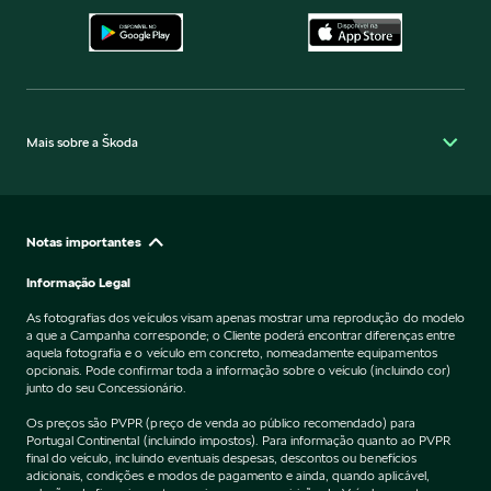
Mais sobre a Škoda
Notas importantes
Informação Legal
As fotografias dos veículos visam apenas mostrar uma reprodução do modelo
a que a Campanha corresponde; o Cliente poderá encontrar diferenças entre
aquela fotografia e o veículo em concreto, nomeadamente equipamentos
opcionais. Pode confirmar toda a informação sobre o veículo (incluindo cor)
junto do seu Concessionário.
Os preços são PVPR (preço de venda ao público recomendado) para
Portugal Continental (incluindo impostos). Para informação quanto ao PVPR
final do veículo, incluindo eventuais despesas, descontos ou benefícios
adicionais, condições e modos de pagamento e ainda, quando aplicável,