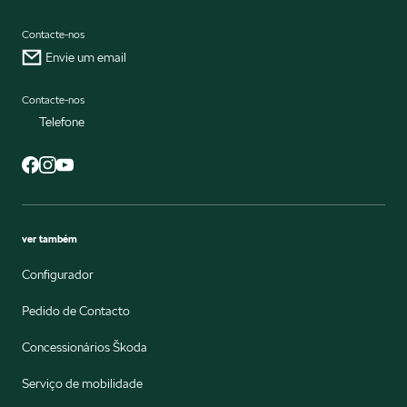
Contacte-nos
Envie um email
Contacte-nos
Telefone
ver também
Configurador
Pedido de Contacto
Concessionários Škoda
Serviço de mobilidade