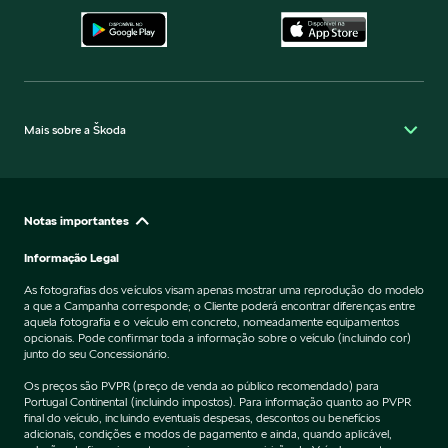
Mais sobre a Škoda
Notas importantes
Informação Legal
As fotografias dos veículos visam apenas mostrar uma reprodução do modelo
a que a Campanha corresponde; o Cliente poderá encontrar diferenças entre
aquela fotografia e o veículo em concreto, nomeadamente equipamentos
opcionais. Pode confirmar toda a informação sobre o veículo (incluindo cor)
junto do seu Concessionário.
Os preços são PVPR (preço de venda ao público recomendado) para
Portugal Continental (incluindo impostos). Para informação quanto ao PVPR
final do veículo, incluindo eventuais despesas, descontos ou benefícios
adicionais, condições e modos de pagamento e ainda, quando aplicável,