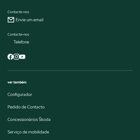
Contacte-nos
Envie um email
Contacte-nos
Telefone
ver também
Configurador
Pedido de Contacto
Concessionários Škoda
Serviço de mobilidade