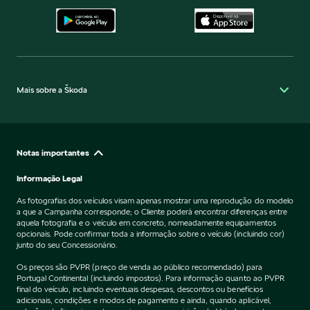
Mais sobre a Škoda
Notas importantes
Informação Legal
As fotografias dos veículos visam apenas mostrar uma reprodução do modelo
a que a Campanha corresponde; o Cliente poderá encontrar diferenças entre
aquela fotografia e o veículo em concreto, nomeadamente equipamentos
opcionais. Pode confirmar toda a informação sobre o veículo (incluindo cor)
junto do seu Concessionário.
Os preços são PVPR (preço de venda ao público recomendado) para
Portugal Continental (incluindo impostos). Para informação quanto ao PVPR
final do veículo, incluindo eventuais despesas, descontos ou benefícios
adicionais, condições e modos de pagamento e ainda, quando aplicável,