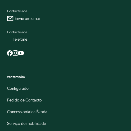
Contacte-nos
Envie um email
Contacte-nos
Telefone
ver também
Configurador
Pedido de Contacto
Concessionários Škoda
Serviço de mobilidade