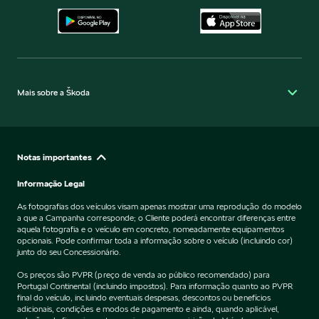
Mais sobre a Škoda
Notas importantes
Informação Legal
As fotografias dos veículos visam apenas mostrar uma reprodução do modelo
a que a Campanha corresponde; o Cliente poderá encontrar diferenças entre
aquela fotografia e o veículo em concreto, nomeadamente equipamentos
opcionais. Pode confirmar toda a informação sobre o veículo (incluindo cor)
junto do seu Concessionário.
Os preços são PVPR (preço de venda ao público recomendado) para
Portugal Continental (incluindo impostos). Para informação quanto ao PVPR
final do veículo, incluindo eventuais despesas, descontos ou benefícios
adicionais, condições e modos de pagamento e ainda, quando aplicável,