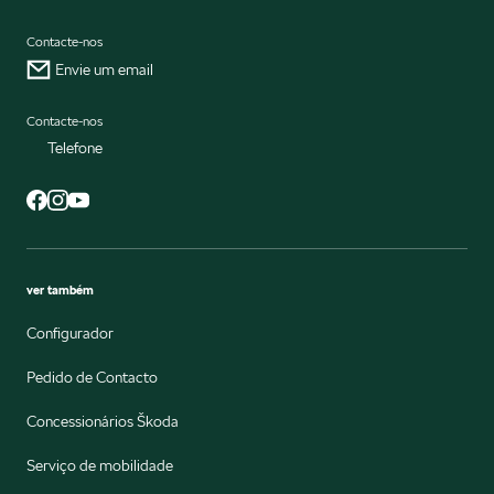
Contacte-nos
Envie um email
Contacte-nos
Telefone
ver também
Configurador
Pedido de Contacto
Concessionários Škoda
Serviço de mobilidade