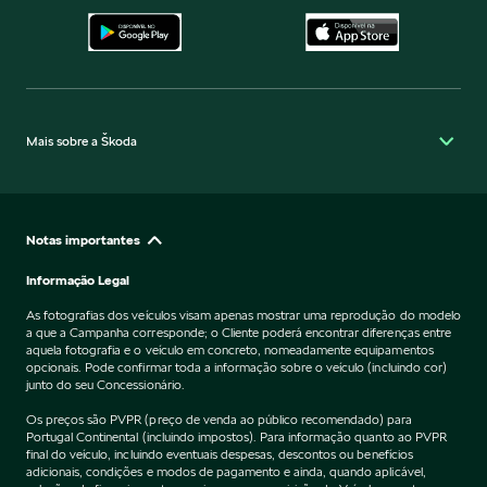
Mais sobre a Škoda
Notas importantes
Informação Legal
As fotografias dos veículos visam apenas mostrar uma reprodução do modelo
a que a Campanha corresponde; o Cliente poderá encontrar diferenças entre
aquela fotografia e o veículo em concreto, nomeadamente equipamentos
opcionais. Pode confirmar toda a informação sobre o veículo (incluindo cor)
junto do seu Concessionário.
Os preços são PVPR (preço de venda ao público recomendado) para
Portugal Continental (incluindo impostos). Para informação quanto ao PVPR
final do veículo, incluindo eventuais despesas, descontos ou benefícios
adicionais, condições e modos de pagamento e ainda, quando aplicável,