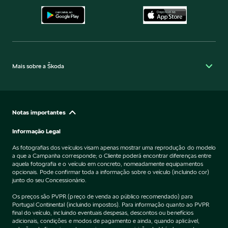
Mais sobre a Škoda
Notas importantes
Informação Legal
As fotografias dos veículos visam apenas mostrar uma reprodução do modelo
a que a Campanha corresponde; o Cliente poderá encontrar diferenças entre
aquela fotografia e o veículo em concreto, nomeadamente equipamentos
opcionais. Pode confirmar toda a informação sobre o veículo (incluindo cor)
junto do seu Concessionário.
Os preços são PVPR (preço de venda ao público recomendado) para
Portugal Continental (incluindo impostos). Para informação quanto ao PVPR
final do veículo, incluindo eventuais despesas, descontos ou benefícios
adicionais, condições e modos de pagamento e ainda, quando aplicável,