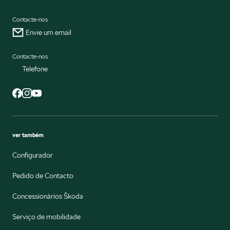
Contacte-nos
Envie um email
Contacte-nos
Telefone
ver também
Configurador
Pedido de Contacto
Concessionários Škoda
Serviço de mobilidade