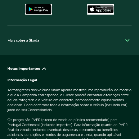
Mais sobre a Škoda
Notas importantes
Informação Legal
As fotografias dos veículos visam apenas mostrar uma reprodução do modelo
a que a Campanha corresponde; o Cliente poderá encontrar diferenças entre
aquela fotografia e o veículo em concreto, nomeadamente equipamentos
opcionais. Pode confirmar toda a informação sobre o veículo (incluindo cor)
junto do seu Concessionário.
Os preços são PVPR (preço de venda ao público recomendado) para
Portugal Continental (incluindo impostos). Para informação quanto ao PVPR
final do veículo, incluindo eventuais despesas, descontos ou benefícios
adicionais, condições e modos de pagamento e ainda, quando aplicável,