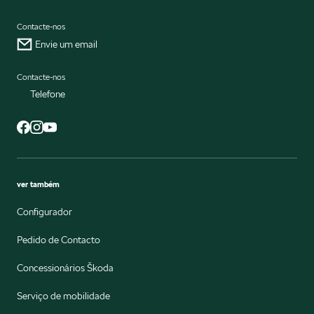
Contacte-nos
Envie um email
Contacte-nos
Telefone
ver também
Configurador
Pedido de Contacto
Concessionários Škoda
Serviço de mobilidade