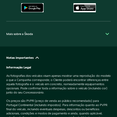
Mais sobre a Škoda
Notas importantes
Informação Legal
As fotografias dos veículos visam apenas mostrar uma reprodução do modelo
a que a Campanha corresponde; o Cliente poderá encontrar diferenças entre
aquela fotografia e o veículo em concreto, nomeadamente equipamentos
opcionais. Pode confirmar toda a informação sobre o veículo (incluindo cor)
junto do seu Concessionário.
Os preços são PVPR (preço de venda ao público recomendado) para
Portugal Continental (incluindo impostos). Para informação quanto ao PVPR
final do veículo, incluindo eventuais despesas, descontos ou benefícios
adicionais, condições e modos de pagamento e ainda, quando aplicável,