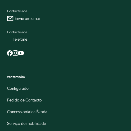
Contacte-nos
Envie um email
Contacte-nos
Telefone
ver também
Configurador
Pedido de Contacto
Concessionários Škoda
Serviço de mobilidade