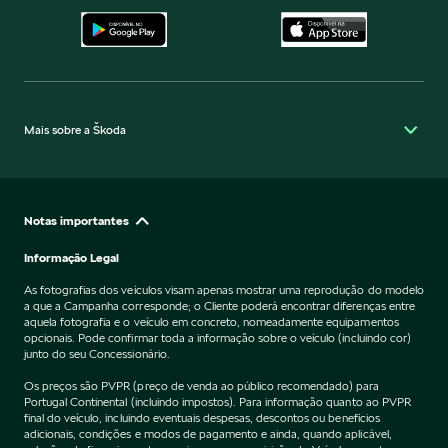
Mais sobre a Škoda
Notas importantes
Informação Legal
As fotografias dos veículos visam apenas mostrar uma reprodução do modelo
a que a Campanha corresponde; o Cliente poderá encontrar diferenças entre
aquela fotografia e o veículo em concreto, nomeadamente equipamentos
opcionais. Pode confirmar toda a informação sobre o veículo (incluindo cor)
junto do seu Concessionário.
Os preços são PVPR (preço de venda ao público recomendado) para
Portugal Continental (incluindo impostos). Para informação quanto ao PVPR
final do veículo, incluindo eventuais despesas, descontos ou benefícios
adicionais, condições e modos de pagamento e ainda, quando aplicável,