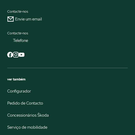
Contacte-nos
Envie um email
Contacte-nos
Telefone
ver também
Configurador
Pedido de Contacto
Concessionários Škoda
Serviço de mobilidade