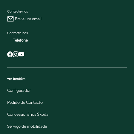
Contacte-nos
Envie um email
Contacte-nos
Telefone
ver também
Configurador
Pedido de Contacto
Concessionários Škoda
Serviço de mobilidade