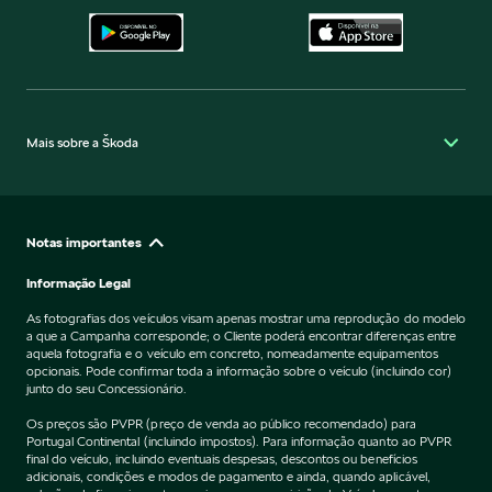
Mais sobre a Škoda
Notas importantes
Informação Legal
As fotografias dos veículos visam apenas mostrar uma reprodução do modelo
a que a Campanha corresponde; o Cliente poderá encontrar diferenças entre
aquela fotografia e o veículo em concreto, nomeadamente equipamentos
opcionais. Pode confirmar toda a informação sobre o veículo (incluindo cor)
junto do seu Concessionário.
Os preços são PVPR (preço de venda ao público recomendado) para
Portugal Continental (incluindo impostos). Para informação quanto ao PVPR
final do veículo, incluindo eventuais despesas, descontos ou benefícios
adicionais, condições e modos de pagamento e ainda, quando aplicável,