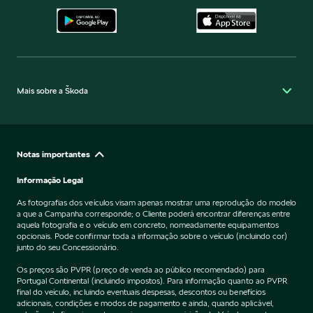
Mais sobre a Škoda
Notas importantes
Informação Legal
As fotografias dos veículos visam apenas mostrar uma reprodução do modelo
a que a Campanha corresponde; o Cliente poderá encontrar diferenças entre
aquela fotografia e o veículo em concreto, nomeadamente equipamentos
opcionais. Pode confirmar toda a informação sobre o veículo (incluindo cor)
junto do seu Concessionário.
Os preços são PVPR (preço de venda ao público recomendado) para
Portugal Continental (incluindo impostos). Para informação quanto ao PVPR
final do veículo, incluindo eventuais despesas, descontos ou benefícios
adicionais, condições e modos de pagamento e ainda, quando aplicável,