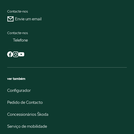
Contacte-nos
Envie um email
Contacte-nos
Telefone
ver também
Configurador
Pedido de Contacto
Concessionários Škoda
Serviço de mobilidade