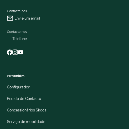
Contacte-nos
Envie um email
Contacte-nos
Telefone
ver também
Configurador
Pedido de Contacto
Concessionários Škoda
Serviço de mobilidade