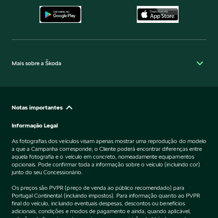
Mais sobre a Škoda
Notas importantes
Informação Legal
As fotografias dos veículos visam apenas mostrar uma reprodução do modelo
a que a Campanha corresponde; o Cliente poderá encontrar diferenças entre
aquela fotografia e o veículo em concreto, nomeadamente equipamentos
opcionais. Pode confirmar toda a informação sobre o veículo (incluindo cor)
junto do seu Concessionário.
Os preços são PVPR (preço de venda ao público recomendado) para
Portugal Continental (incluindo impostos). Para informação quanto ao PVPR
final do veículo, incluindo eventuais despesas, descontos ou benefícios
adicionais, condições e modos de pagamento e ainda, quando aplicável,