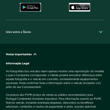
Mais sobre a Škoda
Notas importantes
Informação Legal
As fotografias dos veículos visam apenas mostrar uma reprodução do modelo
a que a Campanha corresponde; o Cliente poderá encontrar diferenças entre
aquela fotografia e o veículo em concreto, nomeadamente equipamentos
opcionais. Pode confirmar toda a informação sobre o veículo (incluindo cor)
junto do seu Concessionário.
Os preços são PVPR (preço de venda ao público recomendado) para
Portugal Continental (incluindo impostos). Para informação quanto ao PVPR
final do veículo, incluindo eventuais despesas, descontos ou benefícios
adicionais, condições e modos de pagamento e ainda, quando aplicável,