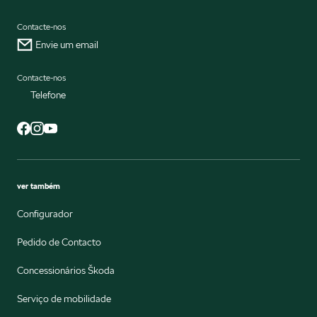
Contacte-nos
Envie um email
Contacte-nos
Telefone
ver também
Configurador
Pedido de Contacto
Concessionários Škoda
Serviço de mobilidade