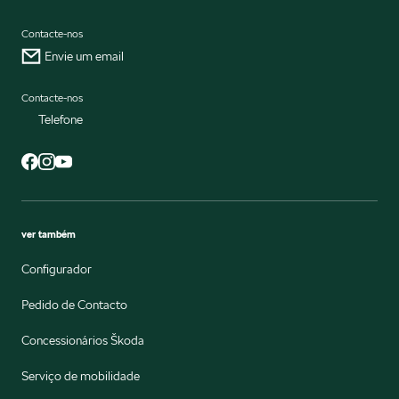
Contacte-nos
Envie um email
Contacte-nos
Telefone
ver também
Configurador
Pedido de Contacto
Concessionários Škoda
Serviço de mobilidade