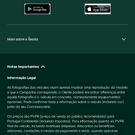
Mais sobre a Škoda
Notas importantes
Informação Legal
As fotografias dos veículos visam apenas mostrar uma reprodução do modelo
a que a Campanha corresponde; o Cliente poderá encontrar diferenças entre
aquela fotografia e o veículo em concreto, nomeadamente equipamentos
opcionais. Pode confirmar toda a informação sobre o veículo (incluindo cor)
junto do seu Concessionário.
Os preços são PVPR (preço de venda ao público recomendado) para
Portugal Continental (incluindo impostos). Para informação quanto ao PVPR
final do veículo, incluindo eventuais despesas, descontos ou benefícios
adicionais, condições e modos de pagamento e ainda, quando aplicável,