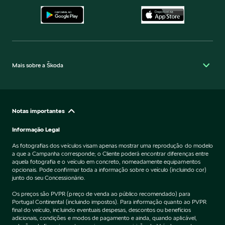
Mais sobre a Škoda
Notas importantes
Informação Legal
As fotografias dos veículos visam apenas mostrar uma reprodução do modelo
a que a Campanha corresponde; o Cliente poderá encontrar diferenças entre
aquela fotografia e o veículo em concreto, nomeadamente equipamentos
opcionais. Pode confirmar toda a informação sobre o veículo (incluindo cor)
junto do seu Concessionário.
Os preços são PVPR (preço de venda ao público recomendado) para
Portugal Continental (incluindo impostos). Para informação quanto ao PVPR
final do veículo, incluindo eventuais despesas, descontos ou benefícios
adicionais, condições e modos de pagamento e ainda, quando aplicável,