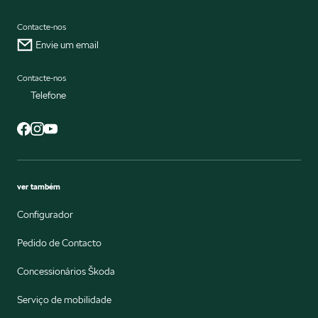
Contacte-nos
Envie um email
Contacte-nos
Telefone
ver também
Configurador
Pedido de Contacto
Concessionários Škoda
Serviço de mobilidade