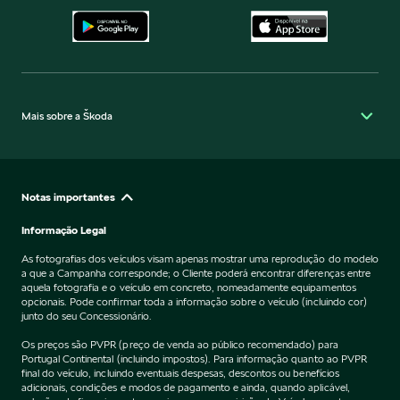
Mais sobre a Škoda
Notas importantes
Informação Legal
As fotografias dos veículos visam apenas mostrar uma reprodução do modelo
a que a Campanha corresponde; o Cliente poderá encontrar diferenças entre
aquela fotografia e o veículo em concreto, nomeadamente equipamentos
opcionais. Pode confirmar toda a informação sobre o veículo (incluindo cor)
junto do seu Concessionário.
Os preços são PVPR (preço de venda ao público recomendado) para
Portugal Continental (incluindo impostos). Para informação quanto ao PVPR
final do veículo, incluindo eventuais despesas, descontos ou benefícios
adicionais, condições e modos de pagamento e ainda, quando aplicável,