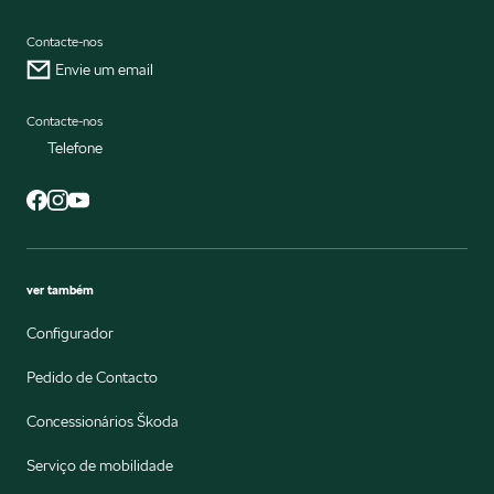
Contacte-nos
Envie um email
Contacte-nos
Telefone
ver também
Configurador
Pedido de Contacto
Concessionários Škoda
Serviço de mobilidade