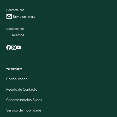
Contacte-nos
Envie um email
Contacte-nos
Telefone
ver também
Configurador
Pedido de Contacto
Concessionários Škoda
Serviço de mobilidade