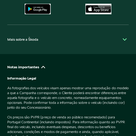
Mais sobre a Škoda
Notas importantes
Informação Legal
As fotografias dos veículos visam apenas mostrar uma reprodução do modelo
a que a Campanha corresponde; o Cliente poderá encontrar diferenças entre
aquela fotografia e o veículo em concreto, nomeadamente equipamentos
opcionais. Pode confirmar toda a informação sobre o veículo (incluindo cor)
junto do seu Concessionário.
Os preços são PVPR (preço de venda ao público recomendado) para
Portugal Continental (incluindo impostos). Para informação quanto ao PVPR
final do veículo, incluindo eventuais despesas, descontos ou benefícios
adicionais, condições e modos de pagamento e ainda, quando aplicável,