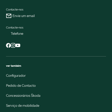
Contacte-nos
Envie um email
Contacte-nos
Telefone
ver também
Configurador
Pedido de Contacto
Concessionários Škoda
Serviço de mobilidade