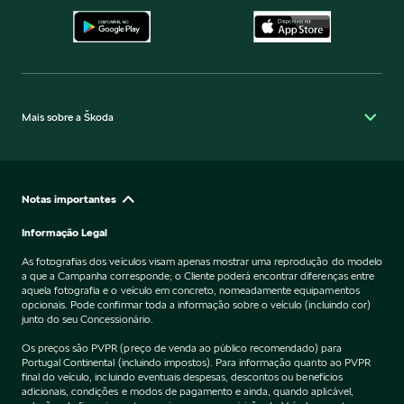
Mais sobre a Škoda
Notas importantes
Informação Legal
As fotografias dos veículos visam apenas mostrar uma reprodução do modelo
a que a Campanha corresponde; o Cliente poderá encontrar diferenças entre
aquela fotografia e o veículo em concreto, nomeadamente equipamentos
opcionais. Pode confirmar toda a informação sobre o veículo (incluindo cor)
junto do seu Concessionário.
Os preços são PVPR (preço de venda ao público recomendado) para
Portugal Continental (incluindo impostos). Para informação quanto ao PVPR
final do veículo, incluindo eventuais despesas, descontos ou benefícios
adicionais, condições e modos de pagamento e ainda, quando aplicável,