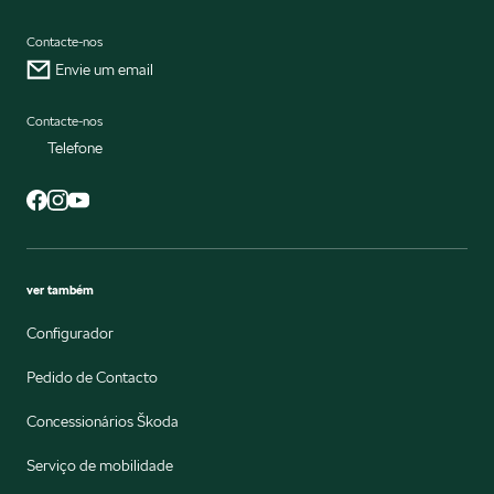
Contacte-nos
Envie um email
Contacte-nos
Telefone
ver também
Configurador
Pedido de Contacto
Concessionários Škoda
Serviço de mobilidade