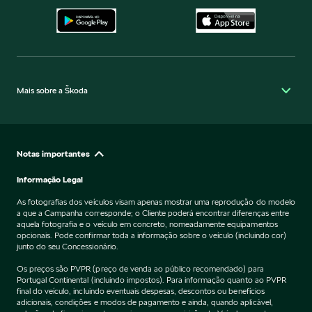
Mais sobre a Škoda
Notas importantes
Informação Legal
As fotografias dos veículos visam apenas mostrar uma reprodução do modelo
a que a Campanha corresponde; o Cliente poderá encontrar diferenças entre
aquela fotografia e o veículo em concreto, nomeadamente equipamentos
opcionais. Pode confirmar toda a informação sobre o veículo (incluindo cor)
junto do seu Concessionário.
Os preços são PVPR (preço de venda ao público recomendado) para
Portugal Continental (incluindo impostos). Para informação quanto ao PVPR
final do veículo, incluindo eventuais despesas, descontos ou benefícios
adicionais, condições e modos de pagamento e ainda, quando aplicável,